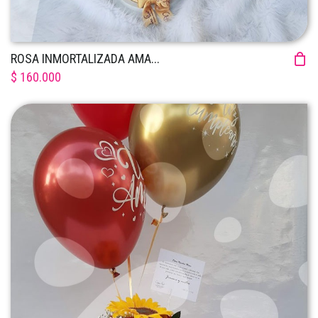
ROSA INMORTALIZADA AMA...
$ 160.000