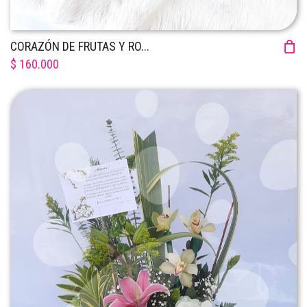
CORAZÓN DE FRUTAS Y RO...
$ 160.000