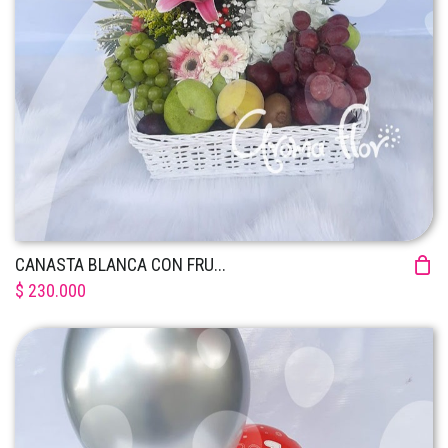
CANASTA BLANCA CON FRU...
$ 230.000