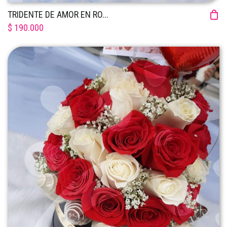
TRIDENTE DE AMOR EN RO...
$ 190.000