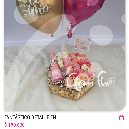
FANTÁSTICO DETALLE EN...
$ 190.000