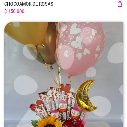
CHOCOAMOR DE ROSAS
$ 150.000