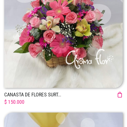
CANASTA DE FLORES SURT...
$ 150.000