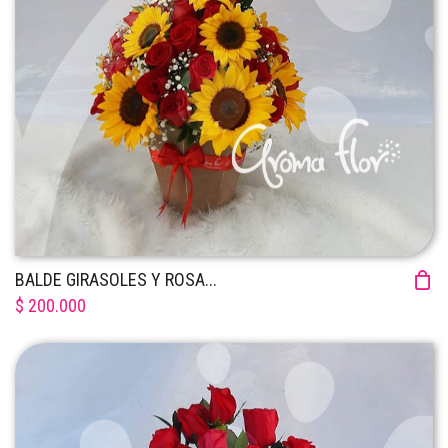
BALDE GIRASOLES Y ROSA...
$ 200.000