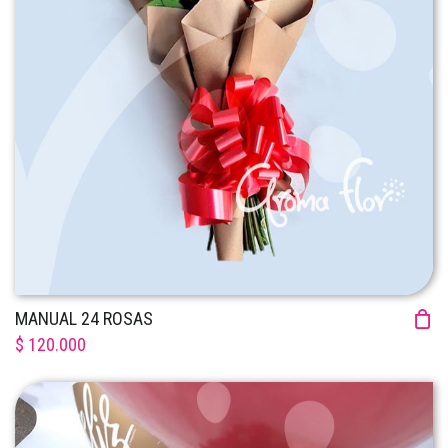
MANUAL 24 ROSAS
$ 120.000