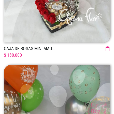
CAJA DE ROSAS MINI AMO...
$ 180.000