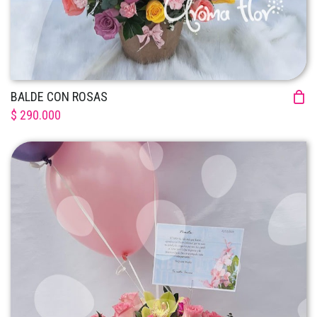
BALDE CON ROSAS
$ 290.000