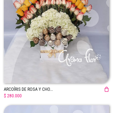
ARCOÍRIS DE ROSA Y CHO...
$ 280.000