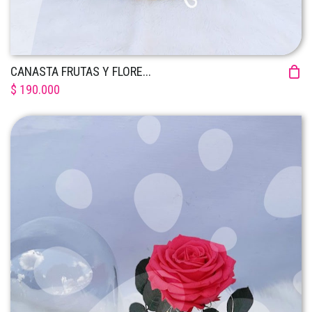
CANASTA FRUTAS Y FLORE...
$ 190.000