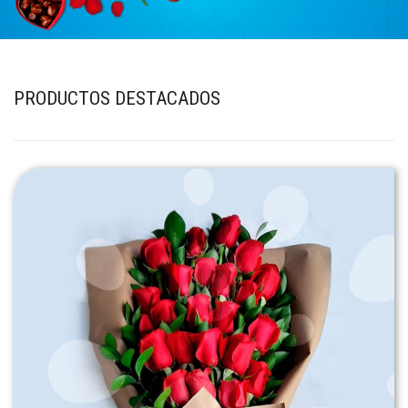
PRODUCTOS DESTACADOS