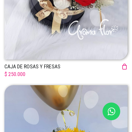
CAJA DE ROSAS Y FRESAS
$ 250.000