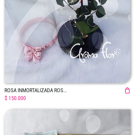
ROSA INMORTALIZADA ROS...
$ 150.000