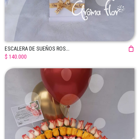
ESCALERA DE SUEÑOS ROS...
$ 140.000