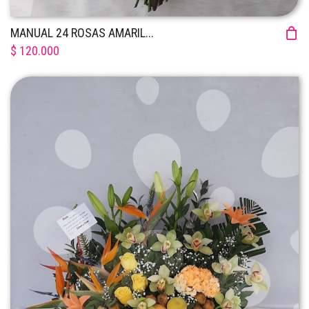
MANUAL 24 ROSAS AMARIL...
$ 120.000