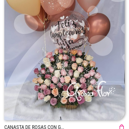
CANASTA DE ROSAS CON G...