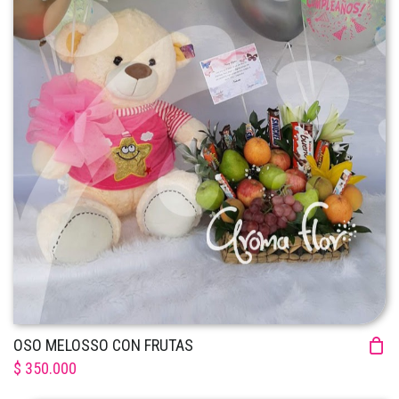
OSO MELOSSO CON FRUTAS
$ 350.000