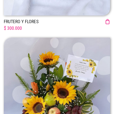
FRUTERO Y FLORES
$ 300.000