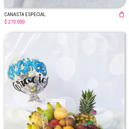
CANASTA ESPECIAL
$ 270.000