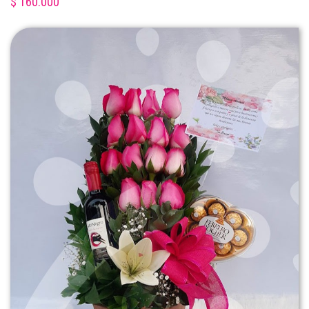
$ 160.000