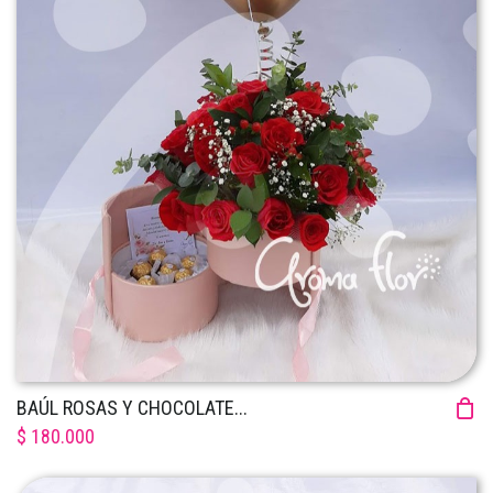
BAÚL ROSAS Y CHOCOLATE...
$ 180.000