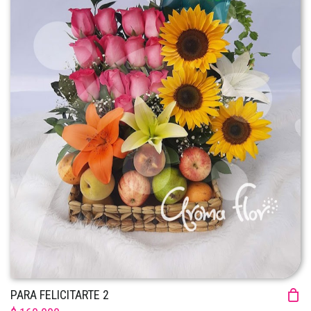
PARA FELICITARTE 2