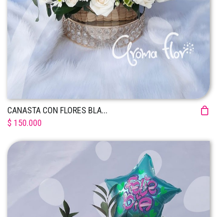
CANASTA CON FLORES BLA...
$ 150.000