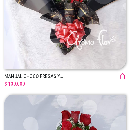
MANUAL CHOCO FRESAS Y...
$ 130.000