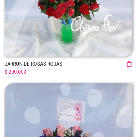
JARRÓN DE ROSAS ROJAS
$ 290.000