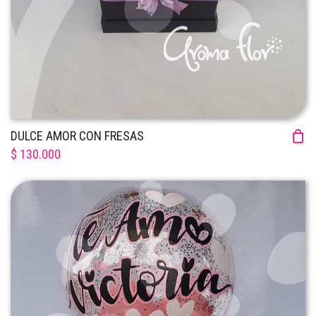
DULCE AMOR CON FRESAS
$ 130.000