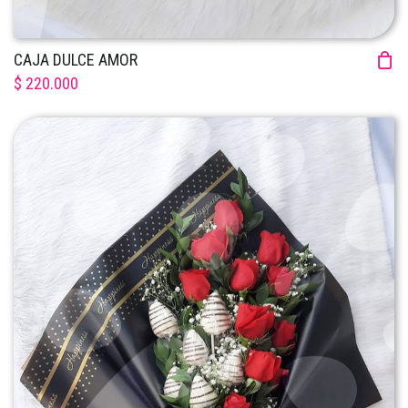
CAJA DULCE AMOR
$ 220.000