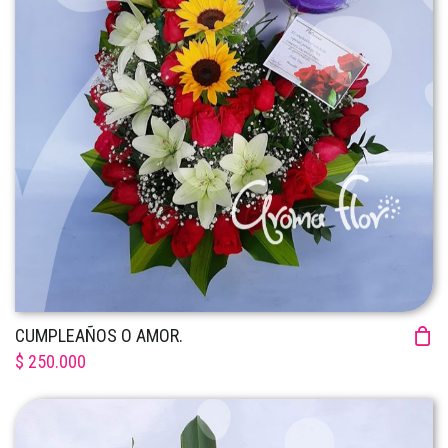
CUMPLEAÑOS O AMOR.
$ 250.000