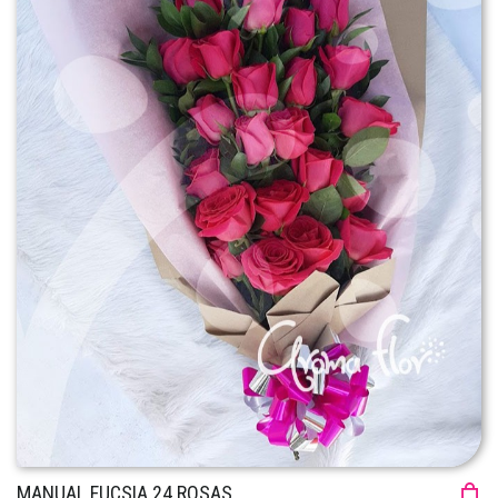
MANUAL FUCSIA 24 ROSAS