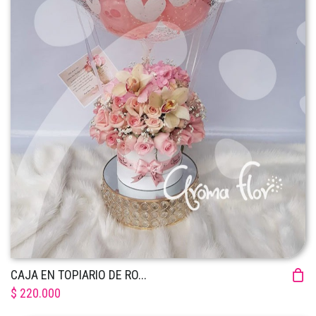
CAJA EN TOPIARIO DE RO...
$ 220.000