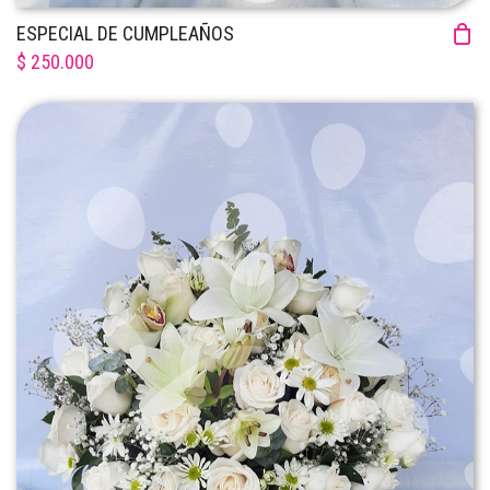
ESPECIAL DE CUMPLEAÑOS
$ 250.000