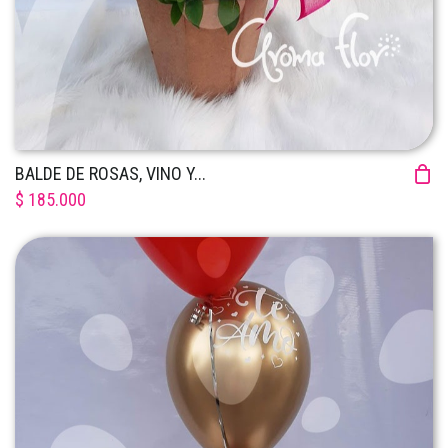
BALDE DE ROSAS, VINO Y...
$ 185.000