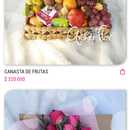
CANASTA DE FRUTAS
$ 320.000