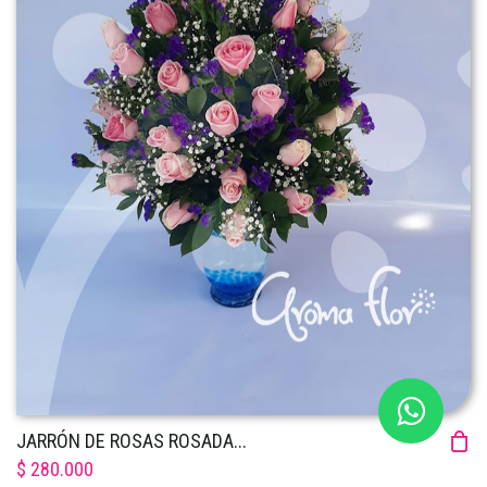
JARRÓN DE ROSAS ROSADA...
$ 280.000