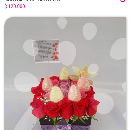
$ 120.000