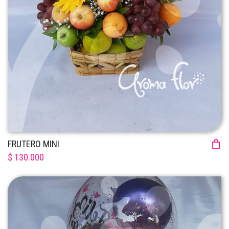
FRUTERO MINI
$ 130.000