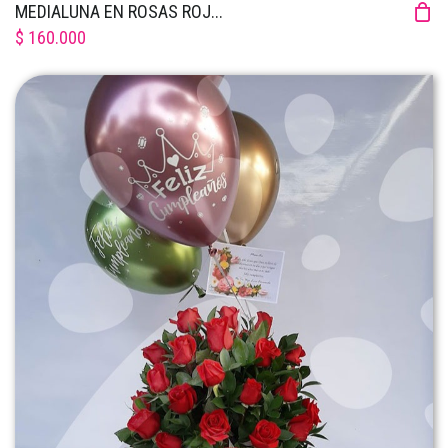
MEDIALUNA EN ROSAS ROJ...
$ 160.000