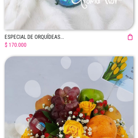
ESPECIAL DE ORQUÍDEAS...
$ 170.000