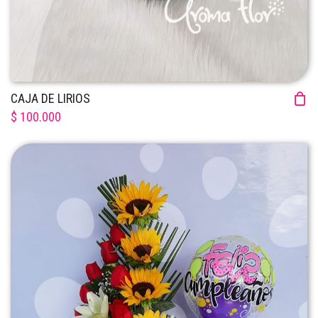
CAJA DE LIRIOS
$ 100.000