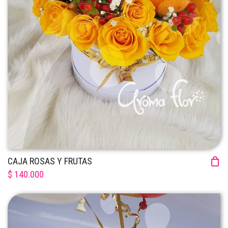
CAJA ROSAS Y FRUTAS
$ 140.000