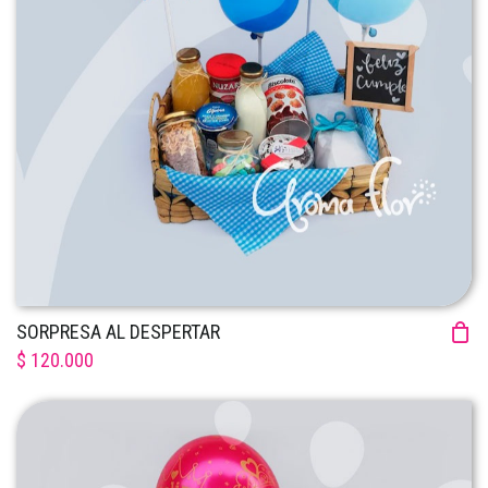
SORPRESA AL DESPERTAR
$ 120.000