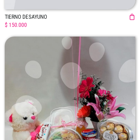
TIERNO DESAYUNO
$ 150.000