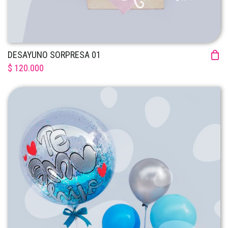
DESAYUNO SORPRESA 01
$ 120.000