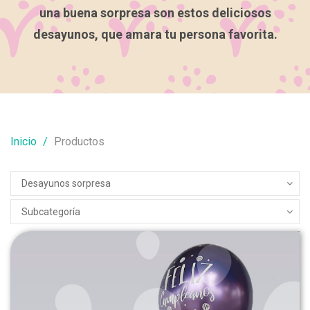
una buena sorpresa son estos deliciosos
desayunos, que amara tu persona favorita.
Inicio
Productos