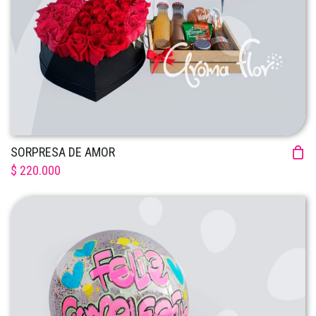
SORPRESA DE AMOR
$ 220.000