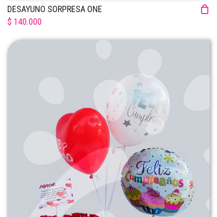
DESAYUNO SORPRESA ONE
$ 140.000