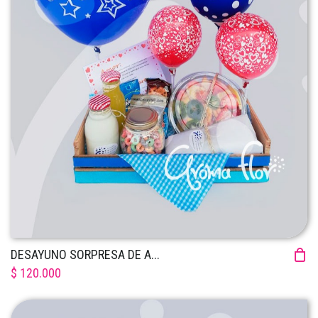
DESAYUNO SORPRESA DE A...
$ 120.000