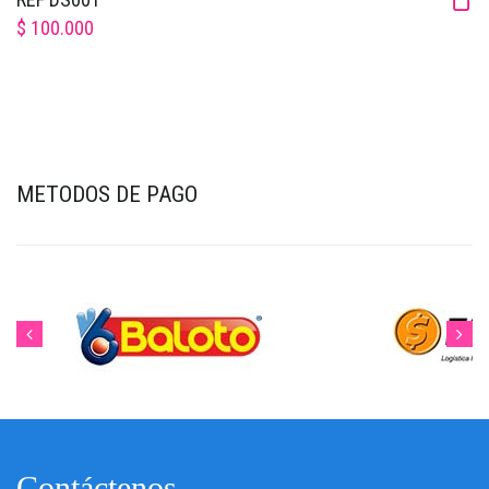
$ 100.000
METODOS DE PAGO
Contáctenos