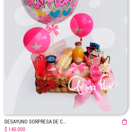
DESAYUNO SORPRESA DE C...
$ 140.000