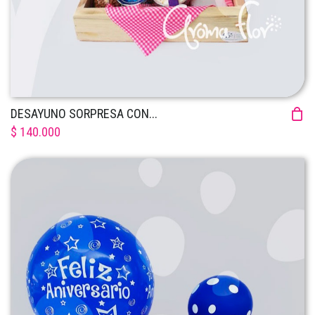
DESAYUNO SORPRESA CON...
$ 140.000