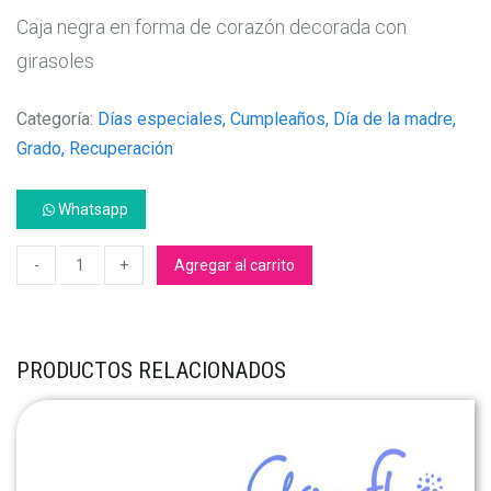
Caja negra en forma de corazón decorada con
girasoles
Categoría:
Días especiales, Cumpleaños, Día de la madre,
Grado, Recuperación
Whatsapp
Agregar al carrito
PRODUCTOS RELACIONADOS