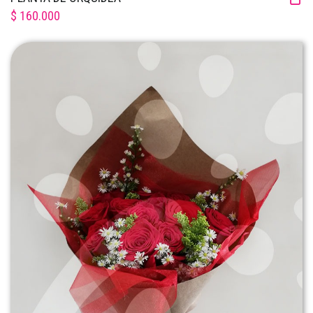
$ 160.000