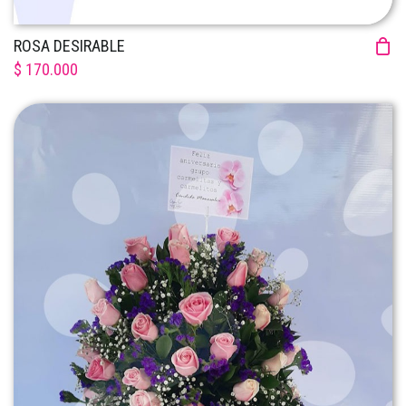
ROSA DESIRABLE
$ 170.000