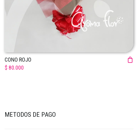
CONO ROJO
$ 80.000
METODOS DE PAGO