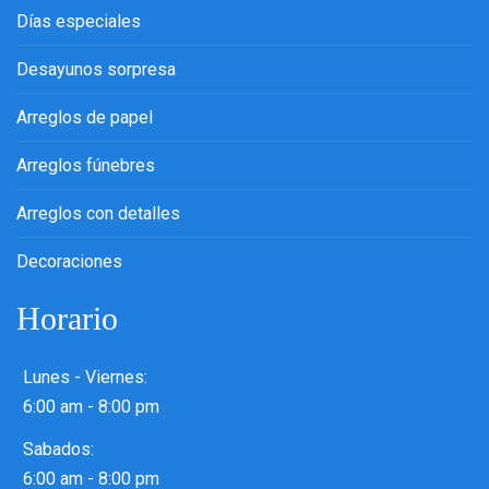
Días especiales
Desayunos sorpresa
Arreglos de papel
Arreglos fúnebres
Arreglos con detalles
Decoraciones
Horario
Lunes - Viernes:
6:00 am - 8:00 pm
Sabados:
6:00 am - 8:00 pm