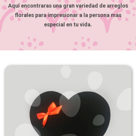
Aquí encontraras una gran variedad de arreglos
florales para impresionar a la persona mas
especial en tu vida.