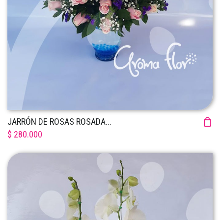
JARRÓN DE ROSAS ROSADA...
$ 280.000