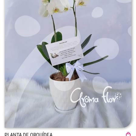
PLANTA DE ORQUÍDEA