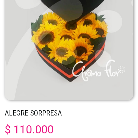
ALEGRE SORPRESA
$ 110.000