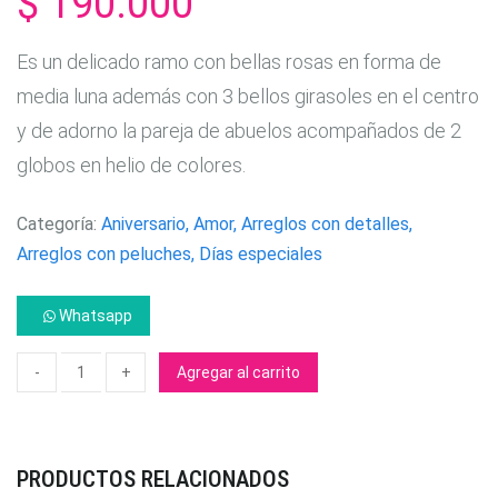
$ 190.000
Es un delicado ramo con bellas rosas en forma de
media luna además con 3 bellos girasoles en el centro
y de adorno la pareja de abuelos acompañados de 2
globos en helio de colores.
Categoría:
Aniversario, Amor, Arreglos con detalles,
Arreglos con peluches, Días especiales
Whatsapp
Agregar al carrito
PRODUCTOS RELACIONADOS