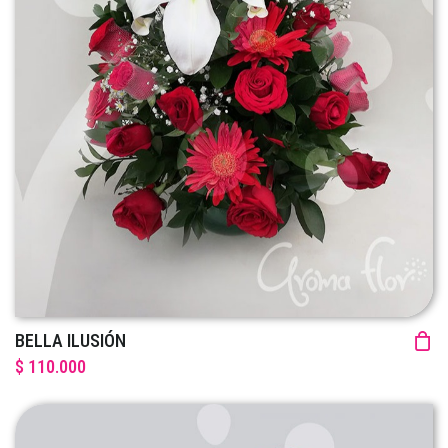
BELLA ILUSIÓN
$ 110.000