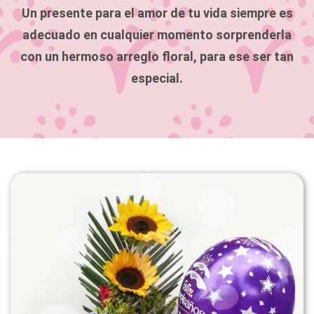
Un presente para el amor de tu vida siempre es
adecuado en cualquier momento sorprenderla
con un hermoso arreglo floral, para ese ser tan
especial.