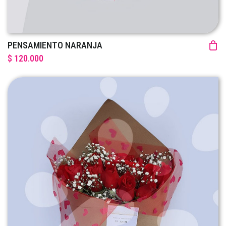
PENSAMIENTO NARANJA
$ 120.000