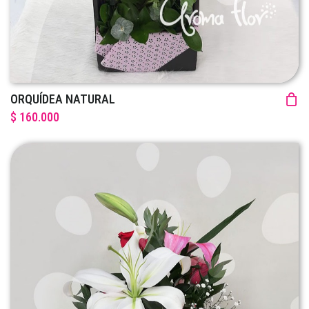
ORQUÍDEA NATURAL
$ 160.000