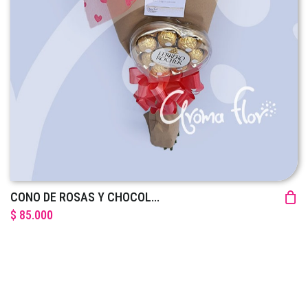
CONO DE ROSAS Y CHOCOL...
$ 85.000