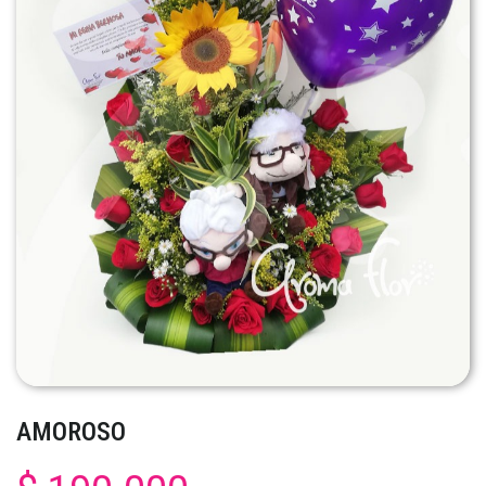
AMOROSO