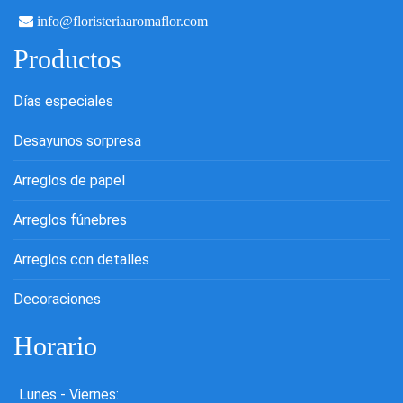
info@floristeriaaromaflor.com
Productos
Días especiales
Desayunos sorpresa
Arreglos de papel
Arreglos fúnebres
Arreglos con detalles
Decoraciones
Horario
Lunes - Viernes: