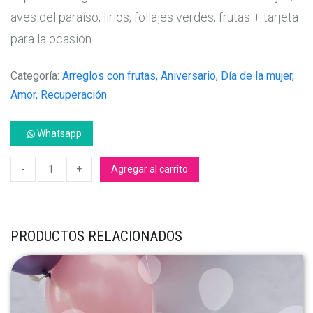
aves del paraíso, lirios, follajes verdes, frutas + tarjeta
para la ocasión.
Categoría:
Arreglos con frutas, Aniversario, Día de la mujer,
Amor, Recuperación
Whatsapp
Agregar al carrito
PRODUCTOS RELACIONADOS