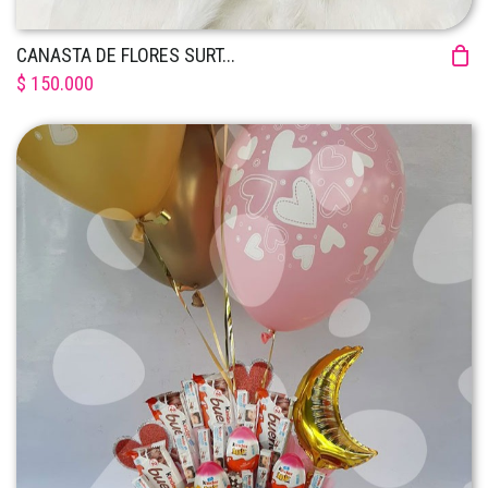
CANASTA DE FLORES SURT...
$ 150.000