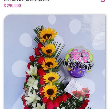
$ 290.000