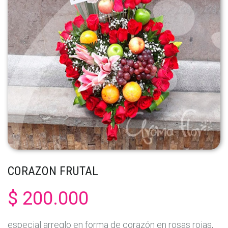
CORAZON FRUTAL
$ 200.000
especial arreglo en forma de corazón en rosas rojas,