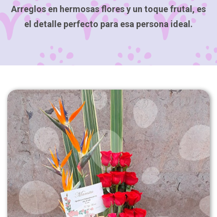
Arreglos en hermosas flores y un toque frutal, es
el detalle perfecto para esa persona ideal.