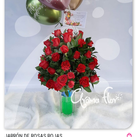
JARRÓN DE ROSAS ROJAS