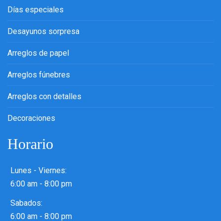
Días especiales
Desayunos sorpresa
Arreglos de papel
Arreglos fúnebres
Arreglos con detalles
Decoraciones
Horario
Lunes - Viernes:
6:00 am - 8:00 pm
Sabados:
6:00 am - 8:00 pm