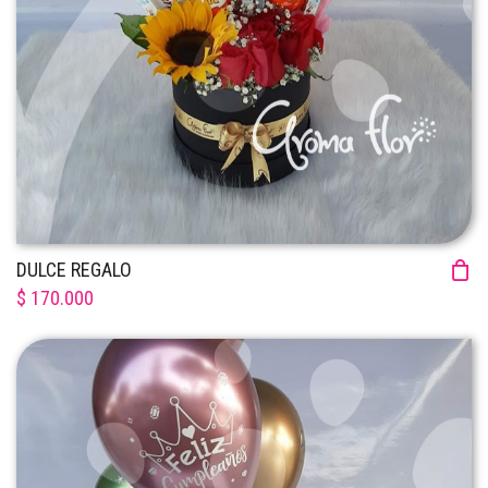
DULCE REGALO
$ 170.000