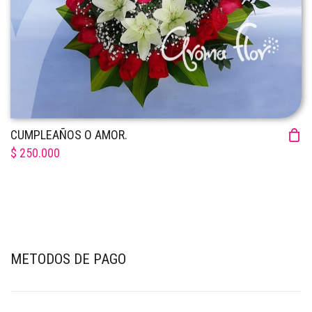
CUMPLEAÑOS O AMOR.
$ 250.000
METODOS DE PAGO