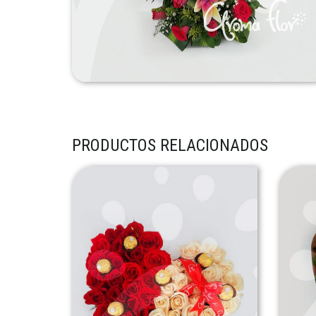
PRODUCTOS RELACIONADOS