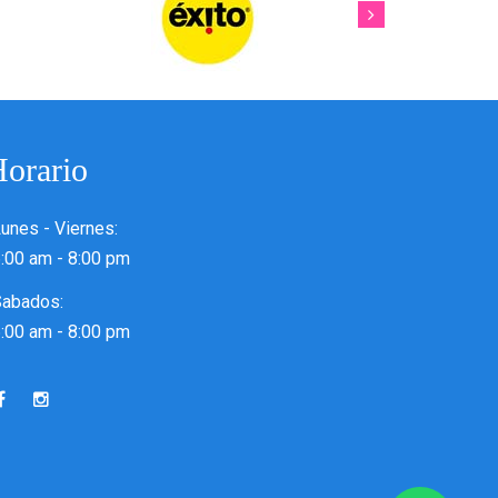
orario
unes - Viernes:
:00 am - 8:00 pm
Sabados:
:00 am - 8:00 pm