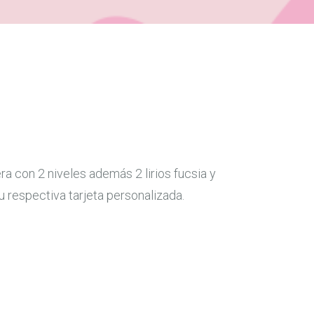
 con 2 niveles además 2 lirios fucsia y
 respectiva tarjeta personalizada.