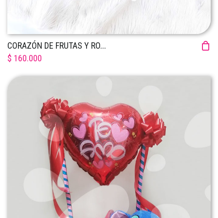
CORAZÓN DE FRUTAS Y RO...
$ 160.000