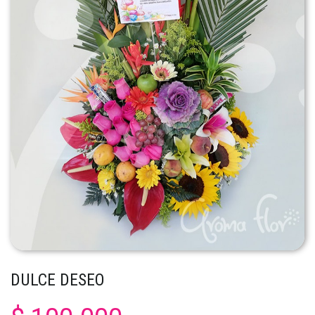
DULCE DESEO