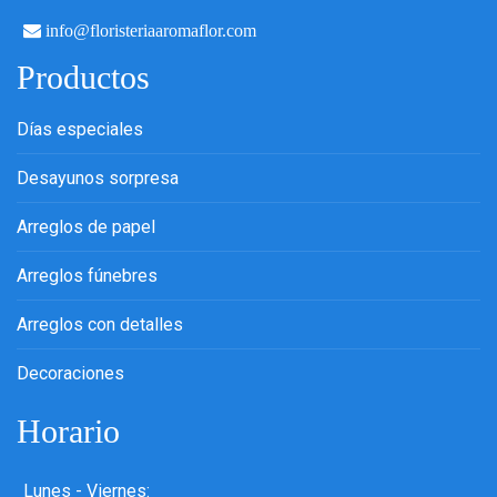
info@floristeriaaromaflor.com
Productos
Días especiales
Desayunos sorpresa
Arreglos de papel
Arreglos fúnebres
Arreglos con detalles
Decoraciones
Horario
Lunes - Viernes: