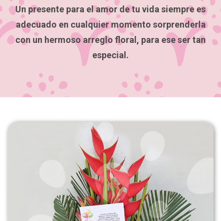
Un presente para el amor de tu vida siempre es
adecuado en cualquier momento sorprenderla
con un hermoso arreglo floral, para ese ser tan
especial.