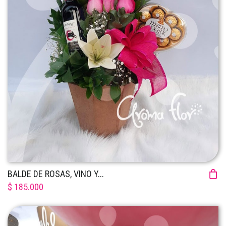
BALDE DE ROSAS, VINO Y...
$ 185.000