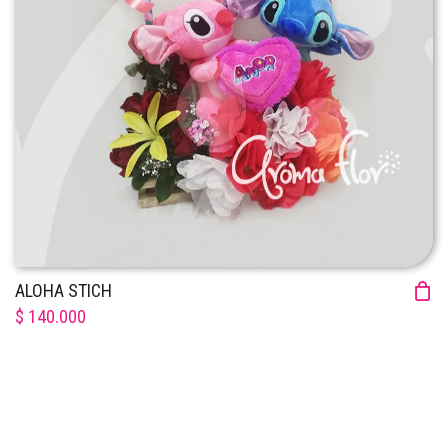
ALOHA STICH
$ 140.000