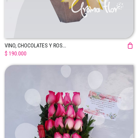
VINO, CHOCOLATES Y ROS...
$ 190.000