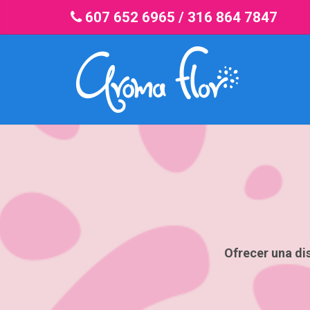
607 652 6965
/
316 864 7847
Ofrecer una dis