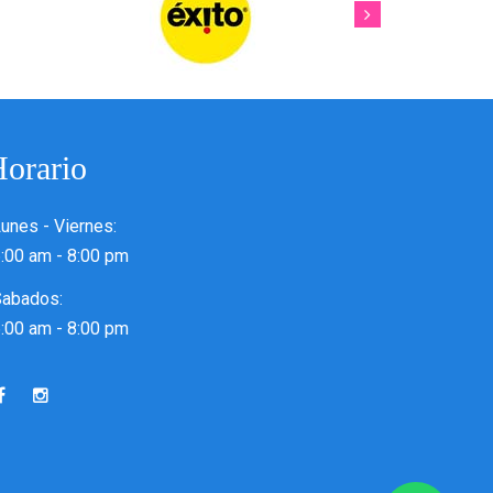
orario
unes - Viernes:
:00 am - 8:00 pm
Sabados:
:00 am - 8:00 pm