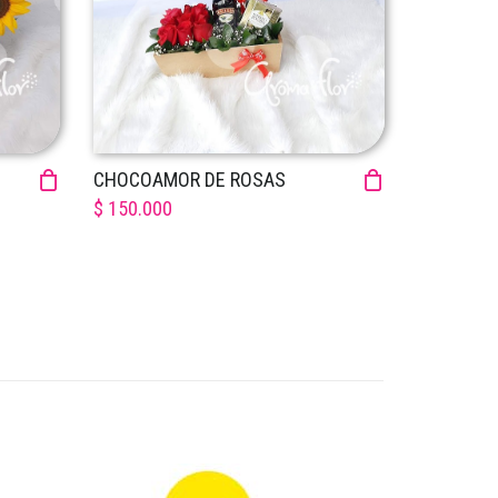
CHOCOAMOR DE ROSAS
$ 150.000