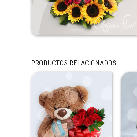
PRODUCTOS RELACIONADOS