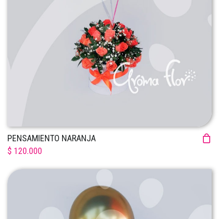
PENSAMIENTO NARANJA
$ 120.000