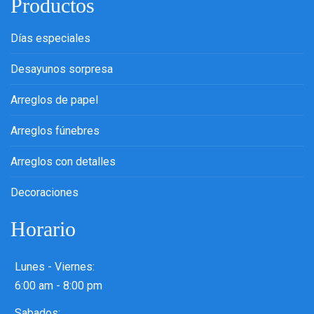
Productos
Días especiales
Desayunos sorpresa
Arreglos de papel
Arreglos fúnebres
Arreglos con detalles
Decoraciones
Horario
Lunes - Viernes:
6:00 am - 8:00 pm
Sabados: