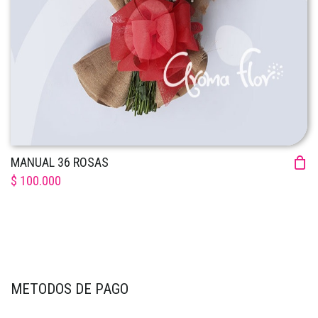
MANUAL 36 ROSAS
$ 100.000
METODOS DE PAGO