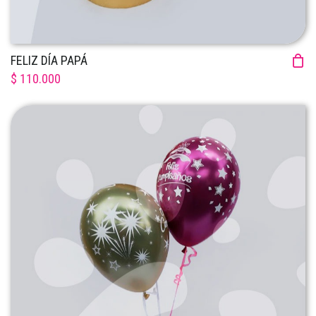
FELIZ DÍA PAPÁ
$ 110.000