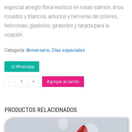
especial arreglo floral exótico en rosas salmón, lirios
rosados y blancos, anturios y herveras de colores,
heliconias, gladiolos, girasoles y tarjeta para la
ocasión.
Categoría:
Aniversario, Días especiales
Whatsapp
Agregar al carrito
PRODUCTOS RELACIONADOS