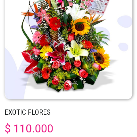
EXOTIC FLORES
$ 110.000