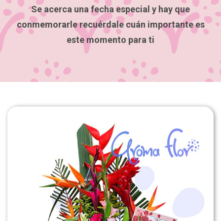
Se acerca una fecha especial y hay que
conmemorarle recuérdale cuán importante es
este momento para ti