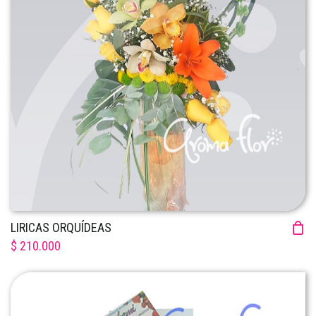
LIRICAS ORQUÍDEAS
$ 210.000