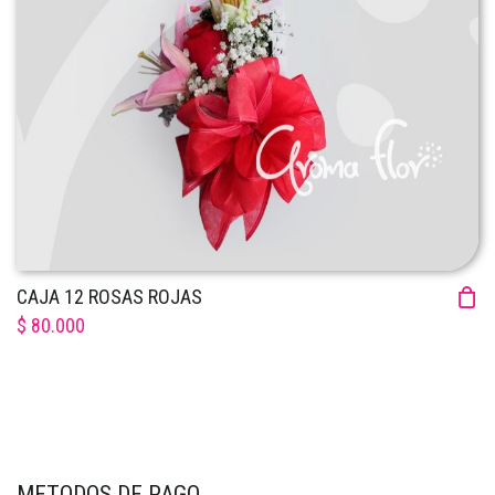
CAJA 12 ROSAS ROJAS
$ 80.000
METODOS DE PAGO