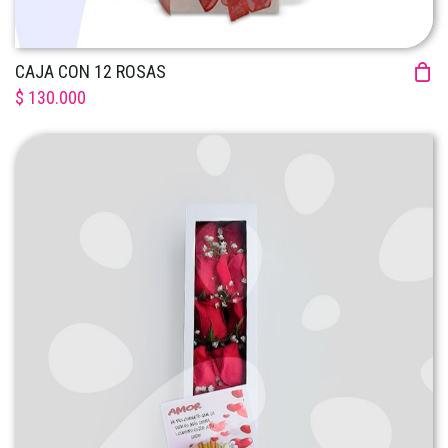
CAJA CON 12 ROSAS
$ 130.000