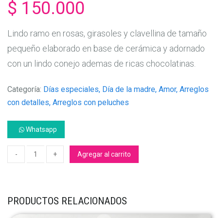
$ 150.000
Lindo ramo en rosas, girasoles y clavellina de tamaño
pequeño elaborado en base de cerámica y adornado
con un lindo conejo ademas de ricas chocolatinas.
Categoría:
Días especiales, Día de la madre, Amor, Arreglos
con detalles, Arreglos con peluches
Whatsapp
Agregar al carrito
PRODUCTOS RELACIONADOS