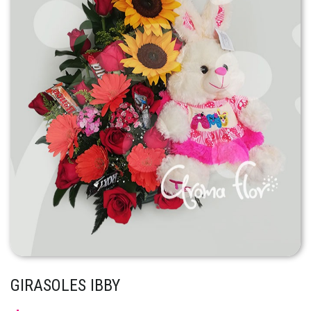
GIRASOLES IBBY