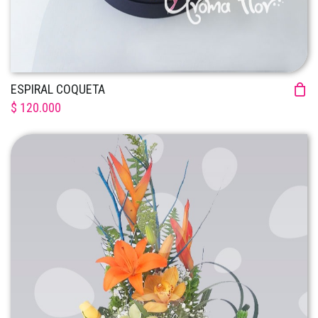
ESPIRAL COQUETA
$ 120.000