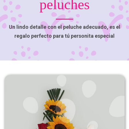
peluches
Un lindo detalle con el peluche adecuado, es el
regalo perfecto para tú personita especial