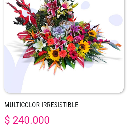
MULTICOLOR IRRESISTIBLE
$ 240.000