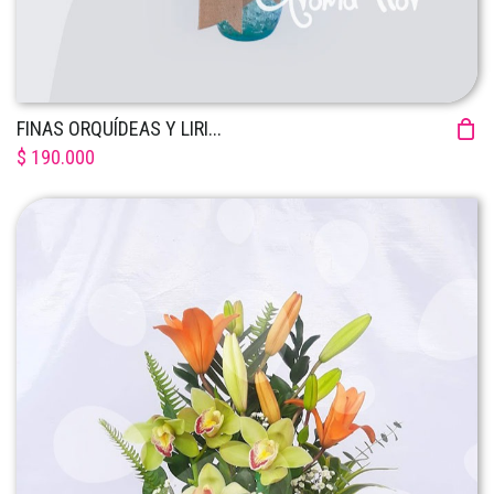
FINAS ORQUÍDEAS Y LIRI...
$ 190.000