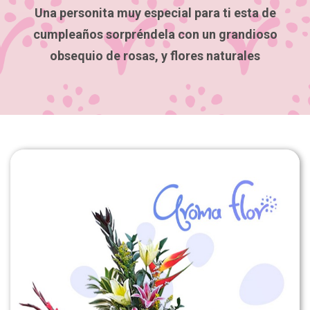
Una personita muy especial para ti esta de
cumpleaños sorpréndela con un grandioso
obsequio de rosas, y flores naturales