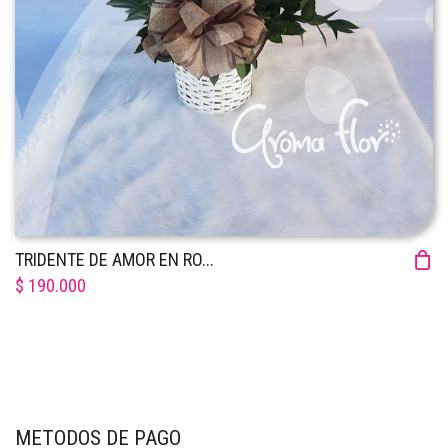
TRIDENTE DE AMOR EN RO...
$ 190.000
METODOS DE PAGO