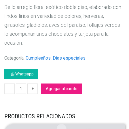
Bello arreglo floral exótico doble piso, elaborado con
lindos lirios en variedad de colores, herveras,
girasoles, gladiolos, aves del paraíso, follajes verdes
lo acompañan unos chocolates y tarjeta para la
ocasión.
Categoría:
Cumpleaños, Días especiales
Whatsapp
Agregar al carrito
PRODUCTOS RELACIONADOS