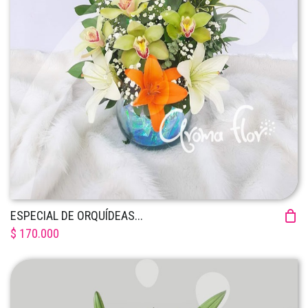
ESPECIAL DE ORQUÍDEAS...
$ 170.000