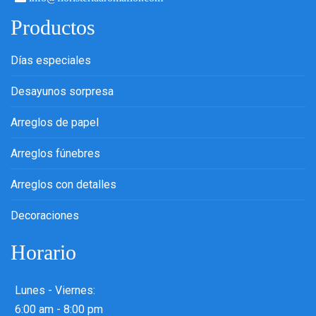
Productos
Días especiales
Desayunos sorpresa
Arreglos de papel
Arreglos fúnebres
Arreglos con detalles
Decoraciones
Horario
Lunes - Viernes:
6:00 am - 8:00 pm