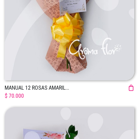
MANUAL 12 ROSAS AMARIL...
$ 70.000