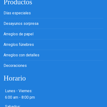
Productos
Días especiales
Desayunos sorpresa
Arreglos de papel
Arreglos fúnebres
Arreglos con detalles
Decoraciones
Horario
Lunes - Viernes:
6:00 am - 8:00 pm
Sabados: