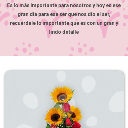
Es lo más importante para nosotros y hoy es ese
gran día para ese ser que nos dio el ser,
recuérdale lo importante que es con un gran y
lindo detalle