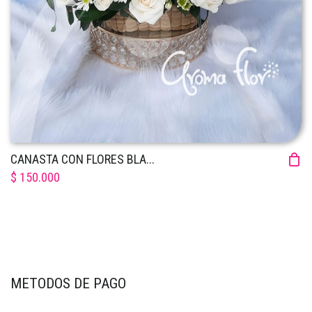
CANASTA CON FLORES BLA...
$ 150.000
METODOS DE PAGO