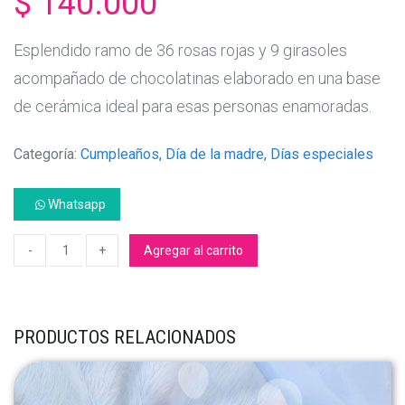
$ 140.000
Esplendido ramo de 36 rosas rojas y 9 girasoles
acompañado de chocolatinas elaborado en una base
de cerámica ideal para esas personas enamoradas.
Categoría:
Cumpleaños, Día de la madre, Días especiales
Whatsapp
Agregar al carrito
PRODUCTOS RELACIONADOS