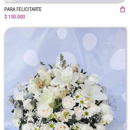
PARA FELICITARTE
$ 150.000