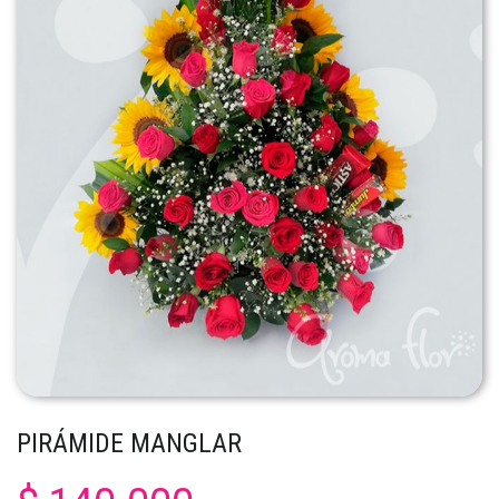
PIRÁMIDE MANGLAR