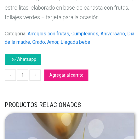
estrellitas, elaborado en base de canasta con frutas,
follajes verdes + tarjeta para la ocasión.
Categoría:
Arreglos con frutas, Cumpleaños, Aniversario, Día
de la madre, Grado, Amor, Llegada bebe
Whatsapp
Agregar al carrito
PRODUCTOS RELACIONADOS