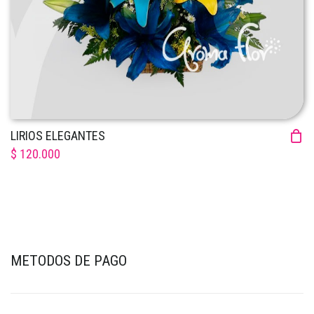
LIRIOS ELEGANTES
$ 120.000
METODOS DE PAGO