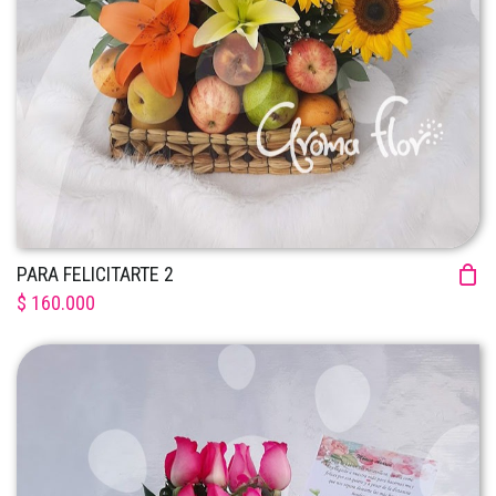
PARA FELICITARTE 2
$ 160.000