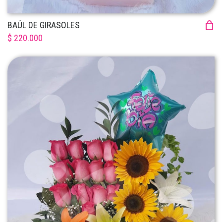
BAÚL DE GIRASOLES
$ 220.000