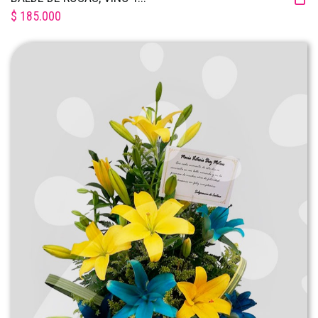
$ 185.000