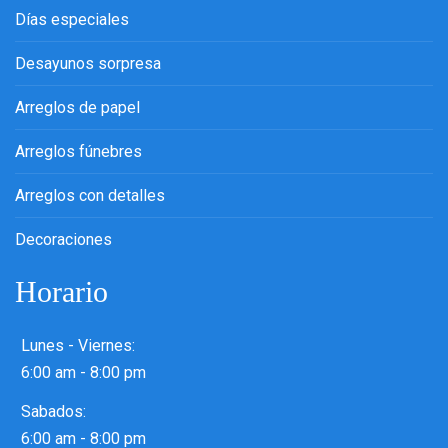
Días especiales
Desayunos sorpresa
Arreglos de papel
Arreglos fúnebres
Arreglos con detalles
Decoraciones
Horario
Lunes - Viernes:
6:00 am - 8:00 pm
Sabados:
6:00 am - 8:00 pm