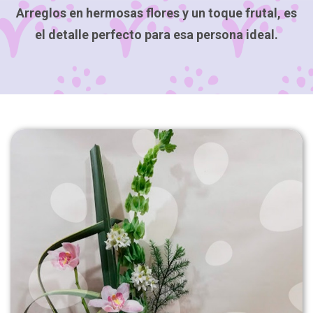
Arreglos en hermosas flores y un toque frutal, es
el detalle perfecto para esa persona ideal.