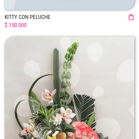
KITTY CON PELUCHE
$ 150.000