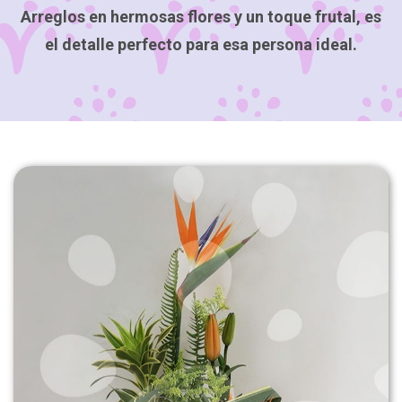
Arreglos en hermosas flores y un toque frutal, es
el detalle perfecto para esa persona ideal.