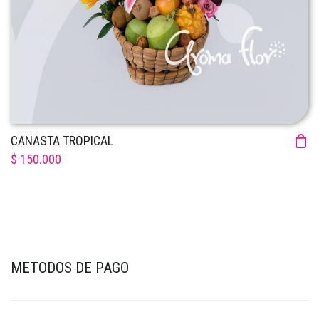
CANASTA TROPICAL
$ 150.000
METODOS DE PAGO