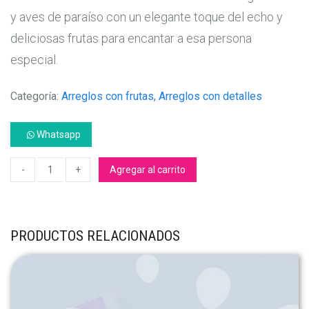
y aves de paraíso con un elegante toque del echo y
deliciosas frutas para encantar a esa persona
especial.
Categoría:
Arreglos con frutas, Arreglos con detalles
Whatsapp
Agregar al carrito
PRODUCTOS RELACIONADOS