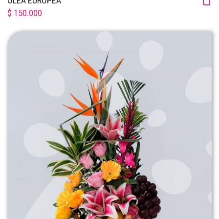
OLEA EUROPEA
$ 150.000