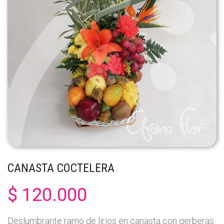
CANASTA COCTELERA
$ 120.000
Deslumbrante ramo de lirios en canasta con gerberas