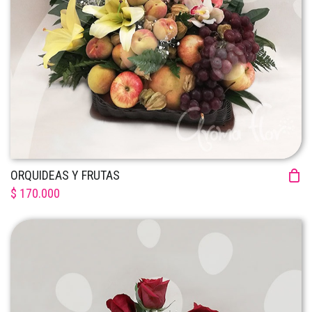
ORQUIDEAS Y FRUTAS
$ 170.000