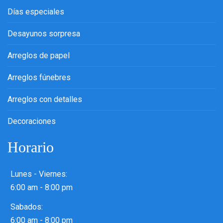
Días especiales
Desayunos sorpresa
Arreglos de papel
Arreglos fúnebres
Arreglos con detalles
Decoraciones
Horario
Lunes - Viernes:
6:00 am - 8:00 pm
Sabados:
6:00 am - 8:00 pm