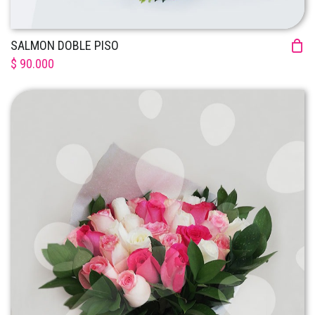
SALMON DOBLE PISO
$ 90.000