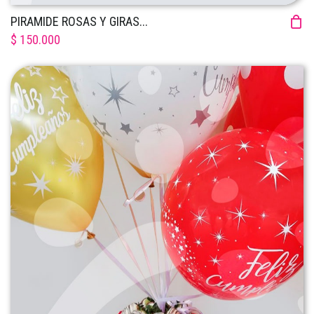
PIRAMIDE ROSAS Y GIRAS...
$ 150.000