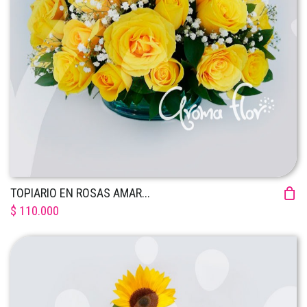
TOPIARIO EN ROSAS AMAR...
$ 110.000