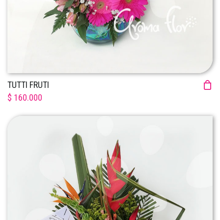
TUTTI FRUTI
$ 160.000