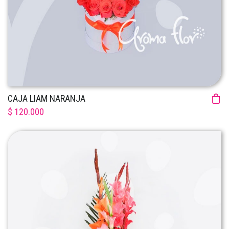
CAJA LIAM NARANJA
$ 120.000