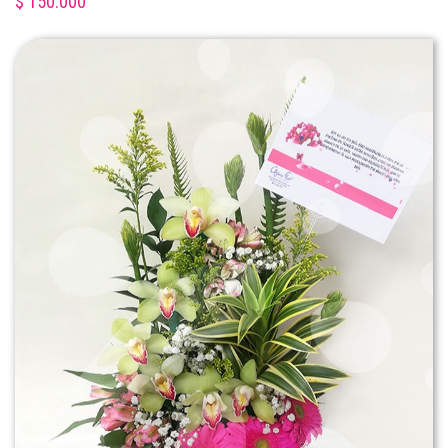
$ 150.000