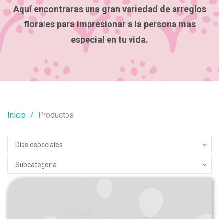
Aquí encontraras una gran variedad de arreglos
florales para impresionar a la persona mas
especial en tu vida.
Inicio
Productos