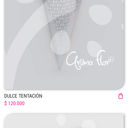
DULCE TENTACIÓN
$ 120.000