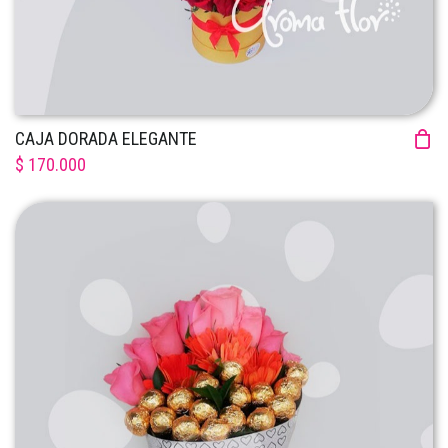
CAJA DORADA ELEGANTE
$ 170.000