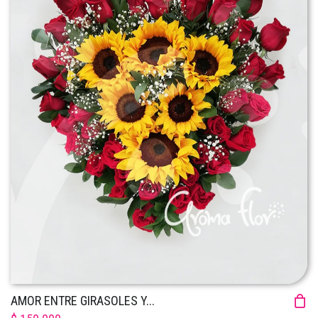
AMOR ENTRE GIRASOLES Y...