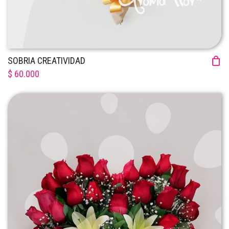
SOBRIA CREATIVIDAD
$ 60.000