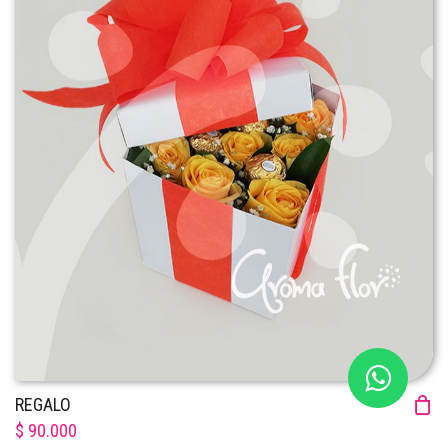
REGALO
$ 90.000