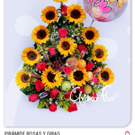
PIRÁMIDE ROSAS Y GIRAS...