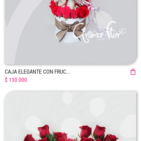
CAJA ELEGANTE CON FRUC...
$ 130.000