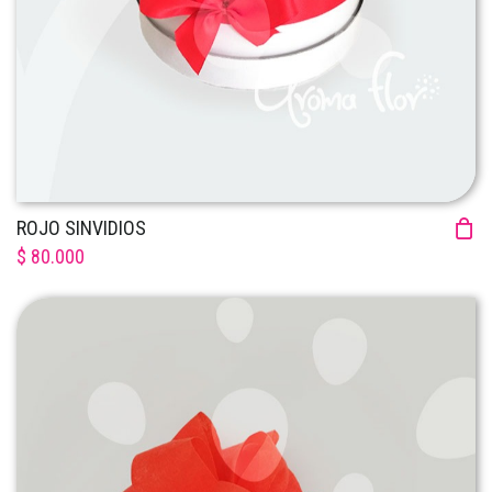
ROJO SINVIDIOS
$ 80.000