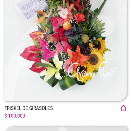
TRISKEL DE GIRASOLES
$ 100.000