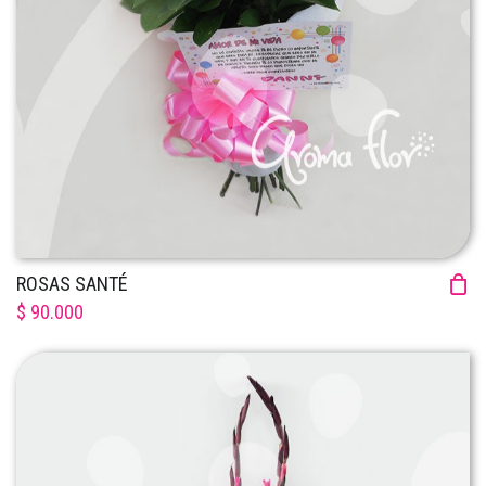
ROSAS SANTÉ
$ 90.000