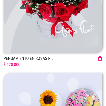
PENSAMIENTO EN ROSAS R...
$ 120.000