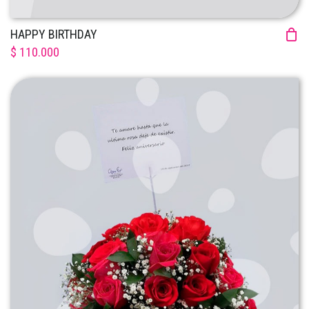
HAPPY BIRTHDAY
$ 110.000