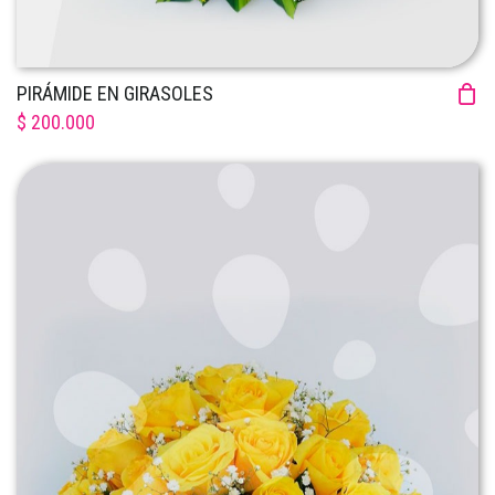
PIRÁMIDE EN GIRASOLES
$ 200.000