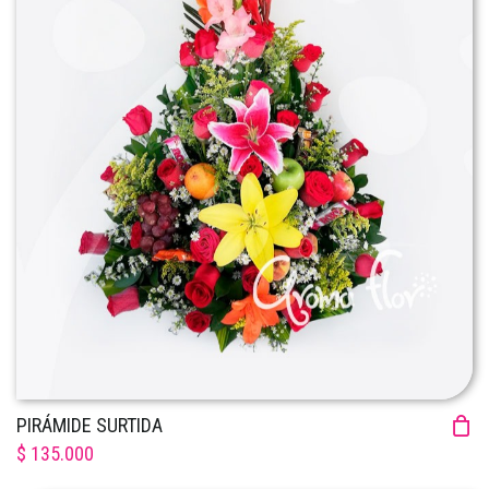
PIRÁMIDE SURTIDA
$ 135.000