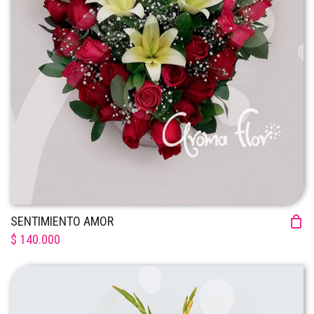
SENTIMIENTO AMOR
$ 140.000