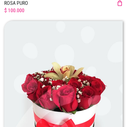
ROSA PURO
$ 100.000