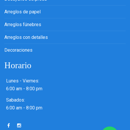
Arreglos de papel
Arreglos fúnebres
Arreglos con detalles
Decoraciones
Horario
Lunes - Viernes:
6:00 am - 8:00 pm
Sabados:
6:00 am - 8:00 pm