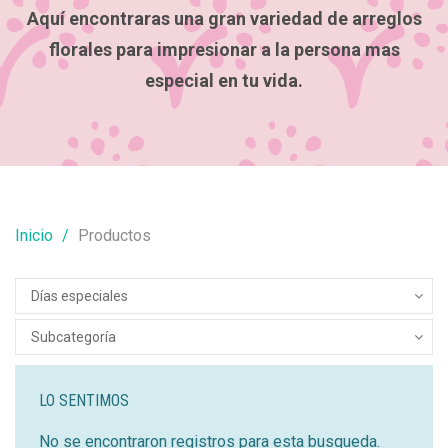
Aquí encontraras una gran variedad de arreglos
florales para impresionar a la persona mas
especial en tu vida.
Inicio
Productos
LO SENTIMOS
No se encontraron registros para esta busqueda.